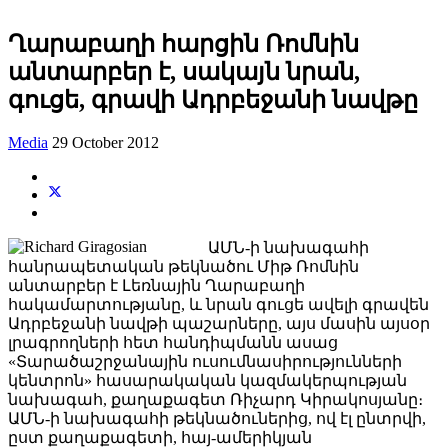
Ղարաբաղի հարցին Ռոմնին
անտարբեր է, սակայն նրան,
գուցե, գրավի Ադրբեջանի նավթը
Media
29 October 2012
ԱՄՆ-ի նախագահի
հանրապետական թեկնածու Միթ Ռոմնին
անտարբեր է Լեռնային Ղարաբաղի
հակամարտությանը, և նրան գուցե ավելի գրավեն
Ադրբեջանի նավթի պաշարները, այս մասին այսօր
լրագրողների հետ հանդիպմանն ասաց
«Տարածաշրջանային ուսումնասիրությունների
կենտրոն» հասարակական կազմակերպության
նախագահ, քաղաքագետ Ռիչարդ Կիրակոսյանը։
ԱՄՆ-ի նախագահի թեկնածուներից, ով էլ ընտրվի,
ըստ քաղաքագետի, հայ-ամերիկյան