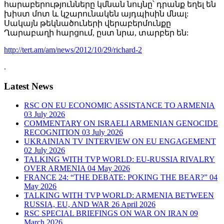
հարաբերությունները կմնան նույնը՝ դրանք եղել են
խիստ մոտ և կշարունակեն այդպիսին մնալ:
Սակայն թեկնածուների վերաբերմունքը
Ղարաբաղի հարցում, ըստ նրա, տարբեր են:
http://tert.am/am/news/2012/10/29/richard-2
.
Latest News
RSC ON EU ECONOMIC ASSISTANCE TO ARMENIA
03 July 2026
COMMENTARY ON ISRAELI ARMENIAN GENOCIDE
RECOGNITION
03 July 2026
UKRAINIAN TV INTERVIEW ON EU ENGAGEMENT
02 July 2026
TALKING WITH TVP WORLD: EU-RUSSIA RIVALRY
OVER ARMENIA
04 May 2026
FRANCE 24: “THE DEBATE: POKING THE BEAR?”
04
May 2026
TALKING WITH TVP WORLD: ARMENIA BETWEEN
RUSSIA, EU, AND WAR
26 April 2026
RSC SPECIAL BRIEFINGS ON WAR ON IRAN
09
March 2026