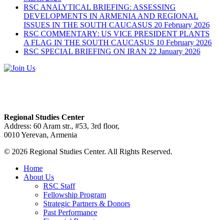
RSC ANALYTICAL BRIEFING: ASSESSING
DEVELOPMENTS IN ARMENIA AND REGIONAL
ISSUES IN THE SOUTH CAUCASUS
20 February 2026
RSC COMMENTARY: US VICE PRESIDENT PLANTS
A FLAG IN THE SOUTH CAUCASUS
10 February 2026
RSC SPECIAL BRIEFING ON IRAN
22 January 2026
Regional Studies Center
Address: 60 Aram str., #53, 3rd floor,
0010 Yerevan, Armenia
© 2026 Regional Studies Center. All Rights Reserved.
Home
About Us
RSC Staff
Fellowship Program
Strategic Partners & Donors
Past Performance