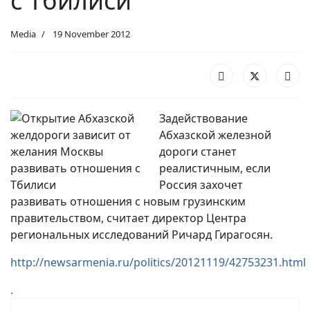
с Тбилиси
Media
19 November 2012
Задействование
Абхазской железной
дороги станет
реалистичным, если
Россия захочет
развивать отношения с новым грузинским
правительством, считает директор Центра
региональных исследований Ричард Гирагосян.
http://newsarmenia.ru/politics/20121119/42753231.html
.