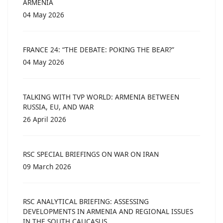
ARMENIA
04 May 2026
FRANCE 24: “THE DEBATE: POKING THE BEAR?”
04 May 2026
TALKING WITH TVP WORLD: ARMENIA BETWEEN
RUSSIA, EU, AND WAR
26 April 2026
RSC SPECIAL BRIEFINGS ON WAR ON IRAN
09 March 2026
RSC ANALYTICAL BRIEFING: ASSESSING
DEVELOPMENTS IN ARMENIA AND REGIONAL ISSUES
IN THE SOUTH CAUCASUS