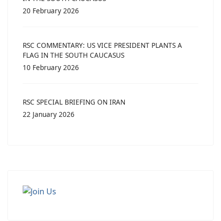
20 February 2026
RSC COMMENTARY: US VICE PRESIDENT PLANTS A
FLAG IN THE SOUTH CAUCASUS
10 February 2026
RSC SPECIAL BRIEFING ON IRAN
22 January 2026