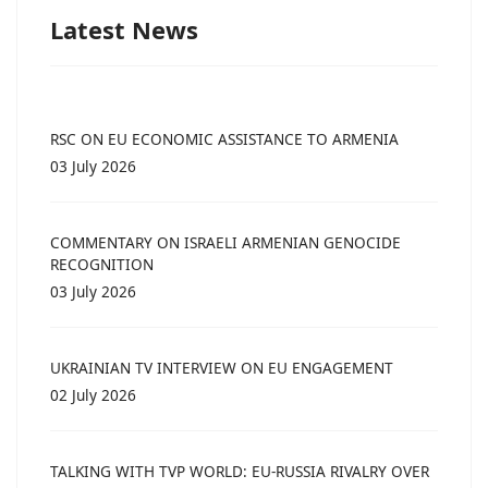
Latest News
RSC ON EU ECONOMIC ASSISTANCE TO ARMENIA
03 July 2026
COMMENTARY ON ISRAELI ARMENIAN GENOCIDE
RECOGNITION
03 July 2026
UKRAINIAN TV INTERVIEW ON EU ENGAGEMENT
02 July 2026
TALKING WITH TVP WORLD: EU-RUSSIA RIVALRY OVER